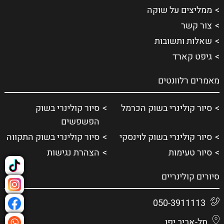
ממליצים על שוקה
צור קשר
שאלות ותשובות
גיפט קארד
מאמרים רלוונטים
סיור קולינרי בשוק הכרמל
סיור קולינרי בשוק
הפשפשים
סיור קולינרי בשוק לוינסקי
סיור קולינרי בשוק התקווה
סיור טעימות
הצהרת נגישות
סיורים קולינריים
050-3911113
תל-אביב יפו