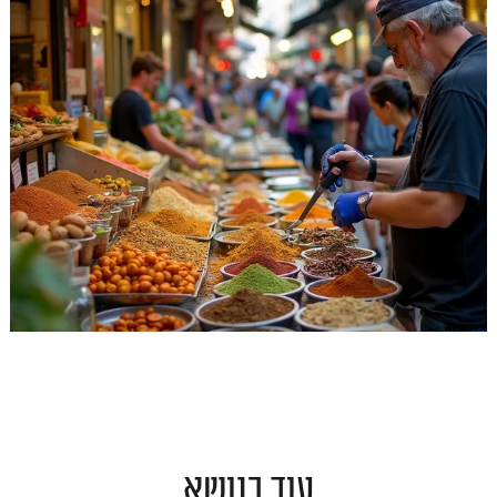
עוד בנושא