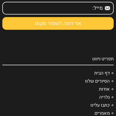
תפריט ניווט
דף הבית
הסיורים שלנו
אודות
גלריה
כתבו עלינו
מאמרים