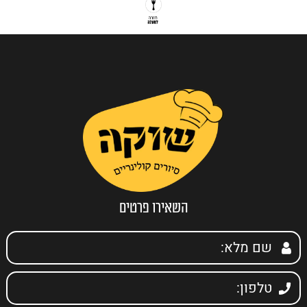
השאירו פרטים