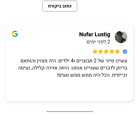
כתוב ביקורת
Nufar Lustig
2 לפני ימים
עשינו סיור של 2 מבוגרים ו4 ילדים. היה מצוין והותאם
בדיוק לדברים שעניינו אותנו. היתה אוירה קלילה, נעימה
וכייפית. הכל היה ממש ממש טעים!