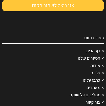
תפריט ניווט
דף הבית
הסיורים שלנו
אודות
גלריה
כתבו עלינו
מאמרים
ממליצים על שוקה
צור קשר