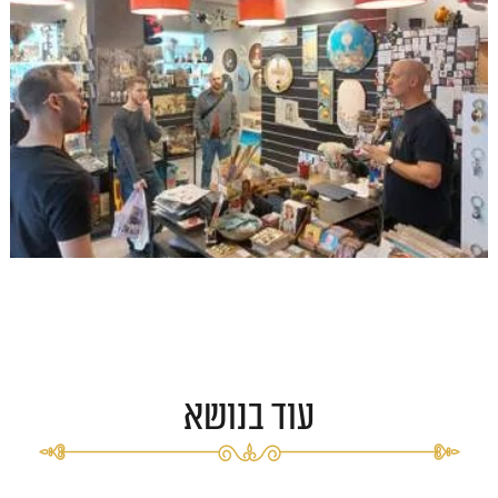
עוד בנושא