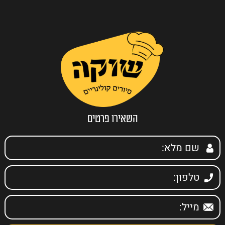
השאירו פרטים