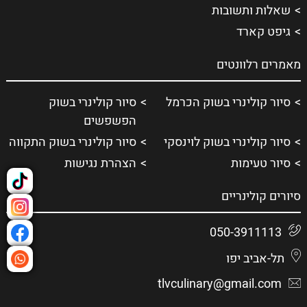
שאלות ותשובות
גיפט קארד
מאמרים רלוונטים
סיור קולינרי בשוק הכרמל
סיור קולינרי בשוק
הפשפשים
סיור קולינרי בשוק לוינסקי
סיור קולינרי בשוק התקווה
סיור טעימות
הצהרת נגישות
סיורים קולינריים
050-3911113
תל-אביב יפו
tlvculinary@gmail.com