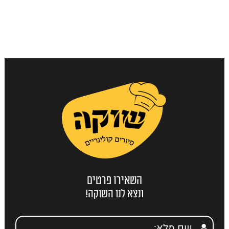
השאירו פרטים
ונצא לנו השוקה!