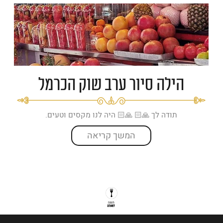
הילה סיור ערב שוק הכרמל
תודה לך 🙏🏻 🙏🏻 היה לנו מקסים וטעים.
המשך קריאה