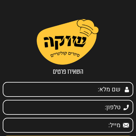
השאירו פרטים