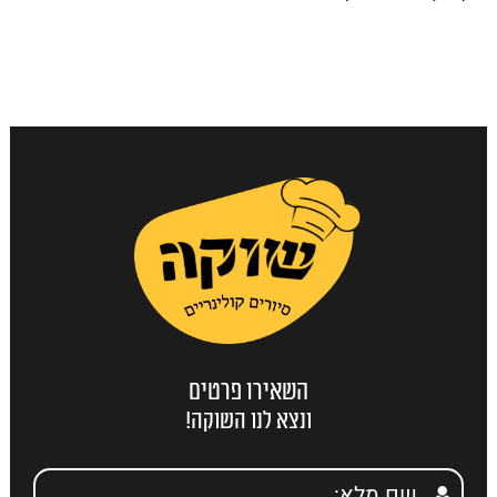
השאירו פרטים
ונצא לנו השוקה!