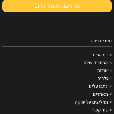
תפריט ניווט
דף הבית
הסיורים שלנו
אודות
גלריה
כתבו עלינו
מאמרים
ממליצים על שוקה
צור קשר