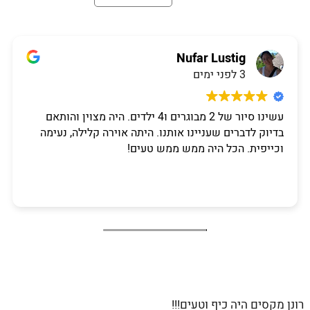
Nufar Lustig
3 לפני ימים
עשינו סיור של 2 מבוגרים ו4 ילדים. היה מצוין והותאם
בדיוק לדברים שעניינו אותנו. היתה אוירה קלילה, נעימה
וכייפית. הכל היה ממש ממש טעים!
רונן מקסים היה כיף וטעים!!!