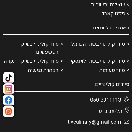
שאלות ותשובות
גיפט קארד
מאמרים רלוונטים
סיור קולינרי בשוק הכרמל
סיור קולינרי בשוק
הפשפשים
סיור קולינרי בשוק לוינסקי
סיור קולינרי בשוק התקווה
סיור טעימות
הצהרת נגישות
סיורים קולינריים
050-3911113
תל-אביב יפו
tlvculinary@gmail.com