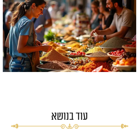
עוד בנושא