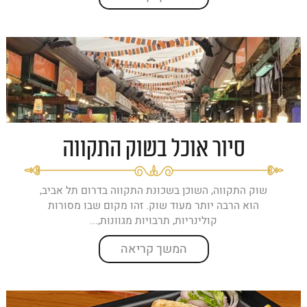
סיור אוכל בשוק התקווה
שוק התקווה, השוכן בשכונת התקווה בדרום תל אביב,
הוא הרבה יותר מעוד שוק. זהו מקום שבו מסורות
קולינריות, תרבויות מגוונות,...
המשך קריאה