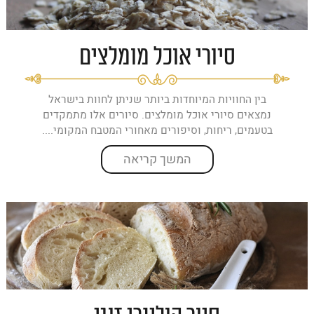
סיורי אוכל מומלצים
בין החוויות המיוחדות ביותר שניתן לחוות בישראל
נמצאים סיורי אוכל מומלצים. סיורים אלו מתמקדים
בטעמים, ריחות, וסיפורים מאחורי המטבח המקומי....
המשך קריאה