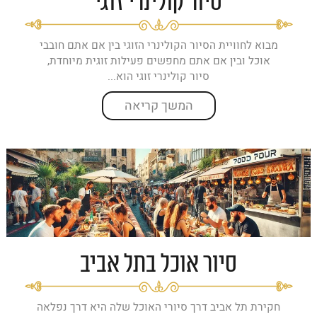
סיור קולינרי זוגי
מבוא לחוויית הסיור הקולינרי הזוגי בין אם אתם חובבי
אוכל ובין אם אתם מחפשים פעילות זוגית מיוחדת,
סיור קולינרי זוגי הוא...
המשך קריאה
סיור אוכל בתל אביב
חקירת תל אביב דרך סיורי האוכל שלה היא דרך נפלאה