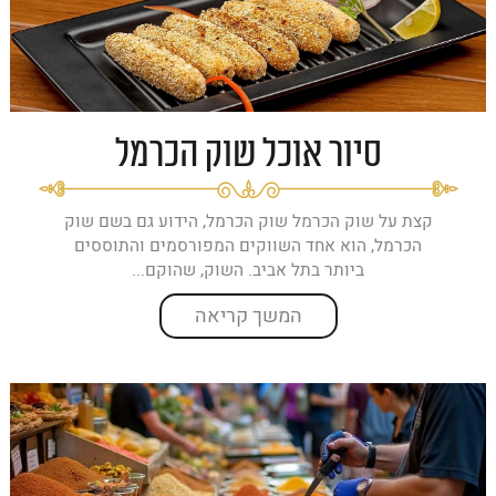
סיור אוכל שוק הכרמל
קצת על שוק הכרמל שוק הכרמל, הידוע גם בשם שוק
הכרמל, הוא אחד השווקים המפורסמים והתוססים
ביותר בתל אביב. השוק, שהוקם...
המשך קריאה