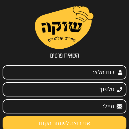
השאירו פרטים