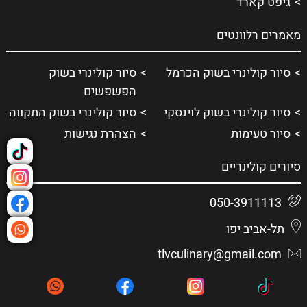
גיפט קארד
מאמרים רלוונטים
סיור קולינרי בשוק הכרמל
סיור קולינרי בשוק
הפשפשים
סיור קולינרי בשוק לוינסקי
סיור קולינרי בשוק התקווה
סיור טעימות
הצהרת נגישות
סיורים קולינריים
050-3911113
תל-אביב יפו
tlvculinary@gmail.com