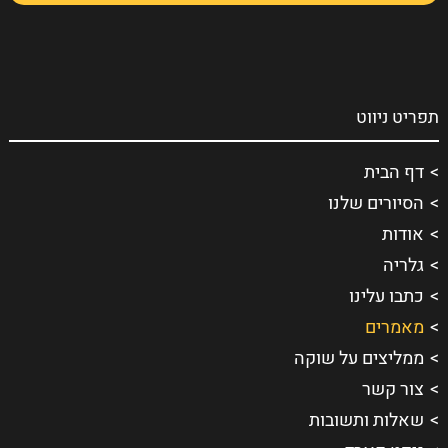
תפריט ניווט
דף הבית
הסיורים שלנו
אודות
גלריה
כתבו עלינו
מאמרים
ממליצים על שוקה
צור קשר
שאלות ותשובות