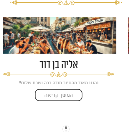
אליה בן דוד
נהננו מאוד מהסיור תודה רבה ושבת שלום!!
המשך קריאה