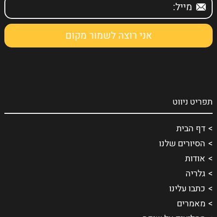
תפריט ניווט
דף הבית
הסיורים שלנו
אודות
גלריה
כתבו עלינו
מאמרים