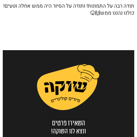
תודה רבה על התמונות! ותודה על הסיור היה ממש אחלה וטעים!
כולנו נהננו ממש🙌😋
השאירו פרטים
ונצא לנו השוקה!