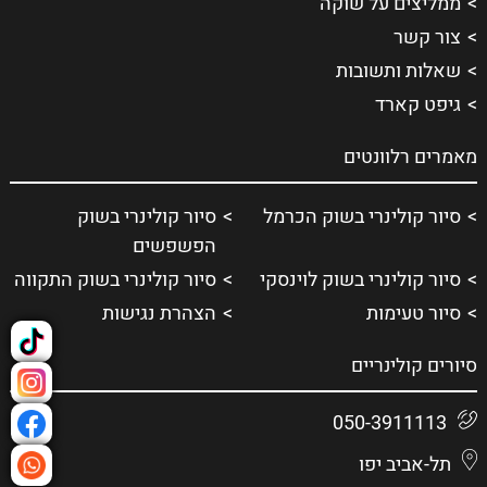
ממליצים על שוקה
צור קשר
שאלות ותשובות
גיפט קארד
מאמרים רלוונטים
סיור קולינרי בשוק הכרמל
סיור קולינרי בשוק
הפשפשים
סיור קולינרי בשוק לוינסקי
סיור קולינרי בשוק התקווה
סיור טעימות
הצהרת נגישות
סיורים קולינריים
050-3911113
תל-אביב יפו