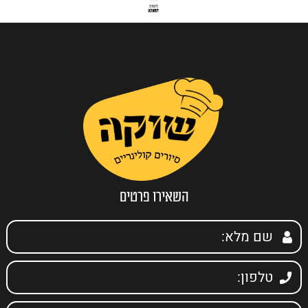
השאירו פרטים