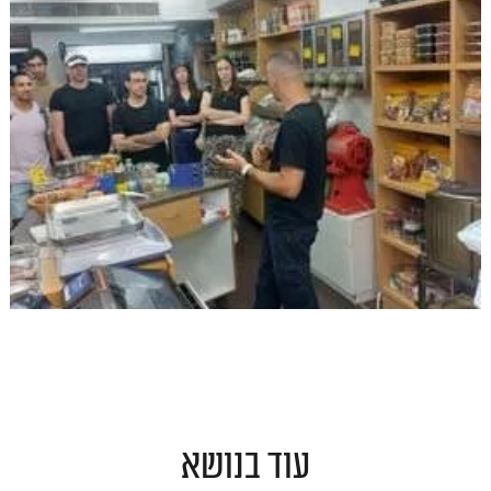
עוד בנושא