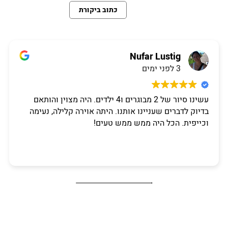
כתוב ביקורת
Nufar Lustig
3 לפני ימים
עשינו סיור של 2 מבוגרים ו4 ילדים. היה מצוין והותאם
בדיוק לדברים שעניינו אותנו. היתה אוירה קלילה, נעימה
וכייפית. הכל היה ממש ממש טעים!