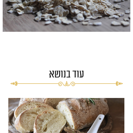
עוד בנושא