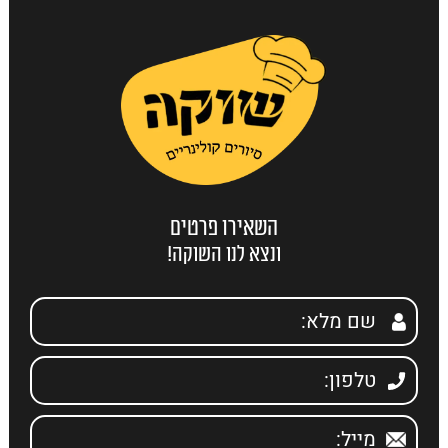
השאירו פרטים
ונצא לנו השוקה!