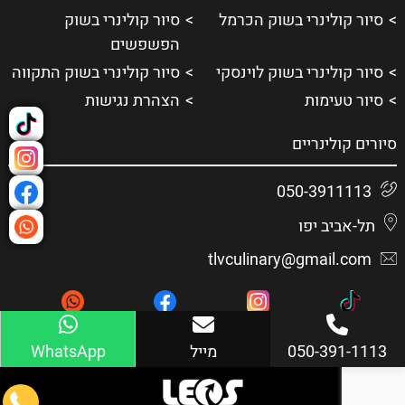
סיור קולינרי בשוק הכרמל
סיור קולינרי בשוק
הפשפשים
סיור קולינרי בשוק לוינסקי
סיור קולינרי בשוק התקווה
סיור טעימות
הצהרת נגישות
סיורים קולינריים
050-3911113
תל-אביב יפו
tlvculinary@gmail.com
050-391-1113
מייל
WhatsApp