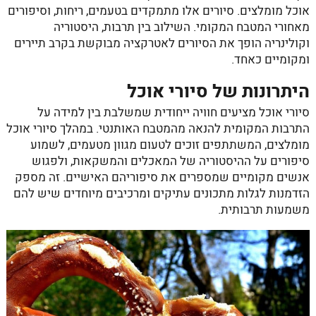
אוכל מומלצים
. סיורים אלו מתמקדים בטעמים, ריחות, וסיפורים
מאחורי המטבח המקומי. השילוב בין תרבות, היסטוריה
וקולינריה הופך את הסיורים לאטרקציה מבוקשת בקרב תיירים
ומקומיים כאחד.
היתרונות של סיורי אוכל
סיורי אוכל מציעים חוויה ייחודית שמשלבת בין למידה על
התרבות המקומית להנאה מהמטבח האותנטי. במהלך
סיורי אוכל
מומלצים
, המשתתפים זוכים לטעום מגוון מטעמים, לשמוע
סיפורים על ההיסטוריה של המאכלים והמשקאות, ולפגוש
אנשים מקומיים שמספרים את סיפוריהם האישיים. זה מספק
הזדמנות לגלות מתכונים עתיקים ומרכיבים מיוחדים שיש להם
משמעות תרבותית.