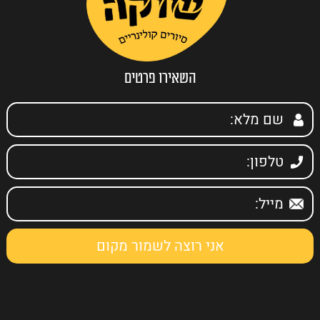
השאירו פרטים