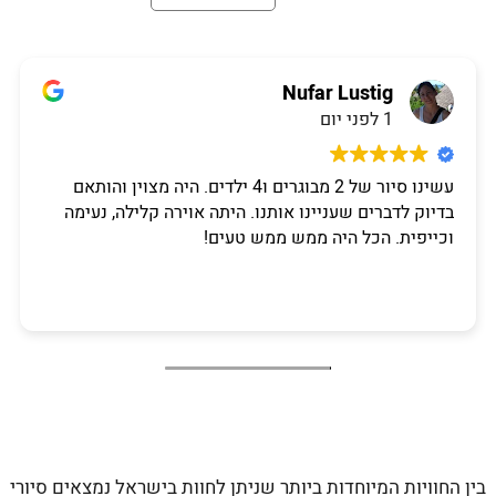
Nufar Lustig
1 לפני יום
עשינו סיור של 2 מבוגרים ו4 ילדים. היה מצוין והותאם
בדיוק לדברים שעניינו אותנו. היתה אוירה קלילה, נעימה
וכייפית. הכל היה ממש ממש טעים!
בין החוויות המיוחדות ביותר שניתן לחוות בישראל נמצאים
סיורי