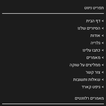
תפריט ניווט
דף הבית
הסיורים שלנו
אודות
גלריה
כתבו עלינו
מאמרים
ממליצים על שוקה
צור קשר
שאלות ותשובות
גיפט קארד
מאמרים רלוונטים