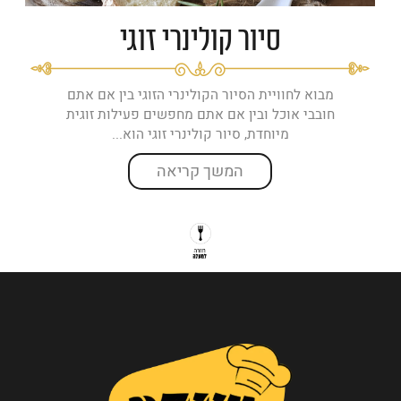
סיור קולינרי זוגי
מבוא לחוויית הסיור הקולינרי הזוגי בין אם אתם
חובבי אוכל ובין אם אתם מחפשים פעילות זוגית
מיוחדת, סיור קולינרי זוגי הוא...
המשך קריאה