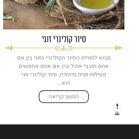
סיור קולינרי זוגי
מבוא לחוויית הסיור הקולינרי הזוגי בין אם
אתם חובבי אוכל ובין אם אתם מחפשים
פעילות זוגית מיוחדת, סיור קולינרי זוגי
הוא...
המשך קריאה