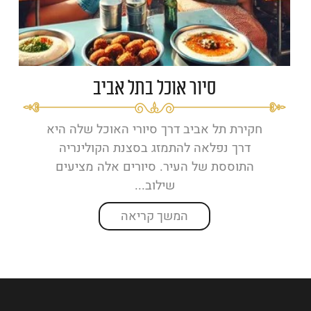
סיור אוכל בתל אביב
חקירת תל אביב דרך סיורי האוכל שלה היא
דרך נפלאה להתמזג בסצנת הקולינריה
התוססת של העיר. סיורים אלה מציעים
שילוב...
המשך קריאה