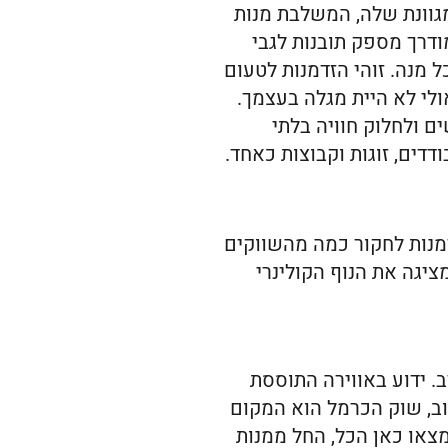
גוונת שלה, המשלבת מנות
ודרך מספק תובנות לגבי
 מנה. זוהי הזדמנות לטעום
ולי לא היית מגלה בעצמך.
ם ולחלוק חוויה בלתי
דים, זוגות וקבוצות כאחד.
מנות לחקור כמה מהשווקים
ציגה את הנוף הקולינרי
. ידוע באווירה התוססת
חוב, שוק הכרמל הוא המקום
או כאן הכל, החל ממנות