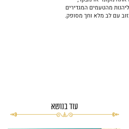
ליהנות מהטעמים המגדירים
זוב עם לב מלא וחך מסופק.
עוד בנושא