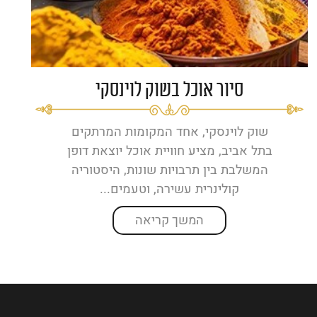
סיור אוכל בשוק לוינסקי
שוק לוינסקי, אחד המקומות המרתקים
בתל אביב, מציע חוויית אוכל יוצאת דופן
המשלבת בין תרבויות שונות, היסטוריה
קולינרית עשירה, וטעמים...
המשך קריאה