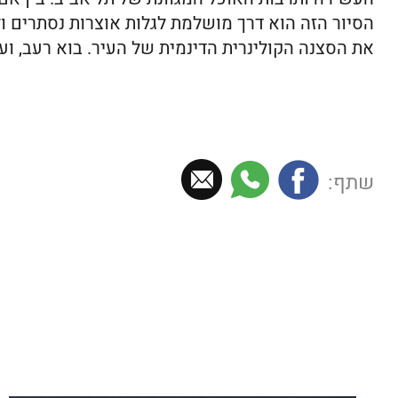
הסיור הזה הוא דרך מושלמת לגלות אוצרות נסתרים ו
את הסצנה הקולינרית הדינמית של העיר. בוא רעב, וע
שתף: