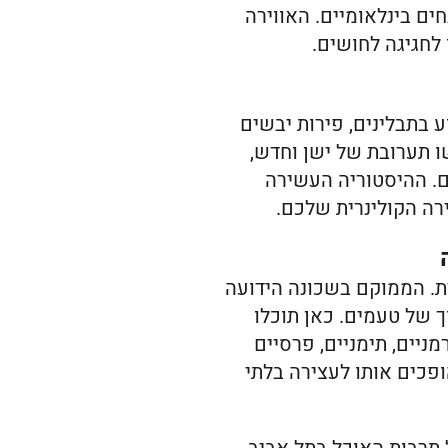
ם בינלאומיים. האווירה
לחגיגה לחושים.
וע בתבלינים, פירות יבשים
ו תערובת של ישן וחדש,
ם. ההיסטוריה העשירה
ה הקולינרית שלכם.
ית. הממוקם בשכונה הידועה
ך של טעמים. כאן תוכלו
ניים, תימניים, פרסיים
ופכים אותו לעצירה בלתי