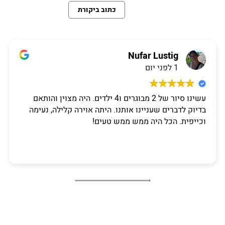
כתוב ביקורת
Nufar Lustig
1 לפני יום
עשינו סיור של 2 מבוגרים ו4 ילדים. היה מצוין והותאם
בדיוק לדברים שעניינו אותנו. היתה אוירה קלילה, נעימה
וכייפית. הכל היה ממש ממש טעים!