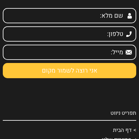
תפריט ניווט
דף הבית