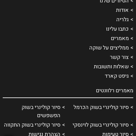
הסיורים שלנו
אודות
גלריה
כתבו עלינו
מאמרים
ממליצים על שוקה
צור קשר
שאלות ותשובות
גיפט קארד
מאמרים רלוונטים
סיור קולינרי בשוק הכרמל
סיור קולינרי בשוק
הפשפשים
סיור קולינרי בשוק לוינסקי
סיור קולינרי בשוק התקווה
סיור טעימות
הצהרת נגישות