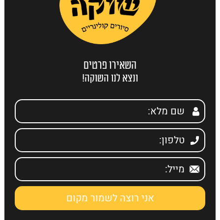
השאירו פרטים
ונצא לנו השוקה!