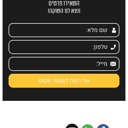
השאירו פרטים
ונצא לנו השוקה!