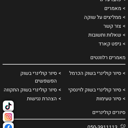
מאמרים
ממליצים על שוקה
צור קשר
שאלות ותשובות
גיפט קארד
מאמרים רלוונטים
סיור קולינרי בשוק הכרמל
סיור קולינרי בשוק
הפשפשים
סיור קולינרי בשוק לוינסקי
סיור קולינרי בשוק התקווה
סיור טעימות
הצהרת נגישות
סיורים קולינריים
050-3911113