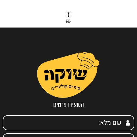
השאירו פרטים