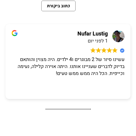
כתוב ביקורת
Nufar Lustig
1 לפני יום
עשינו סיור של 2 מבוגרים ו4 ילדים. היה מצוין והותאם
בדיוק לדברים שעניינו אותנו. היתה אוירה קלילה, נעימה
וכייפית. הכל היה ממש ממש טעים!