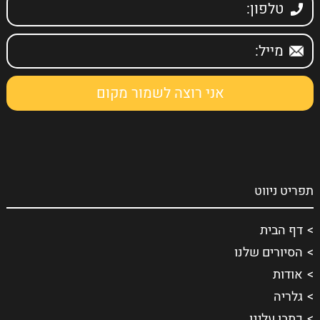
תפריט ניווט
דף הבית
הסיורים שלנו
אודות
גלריה
כתבו עלינו