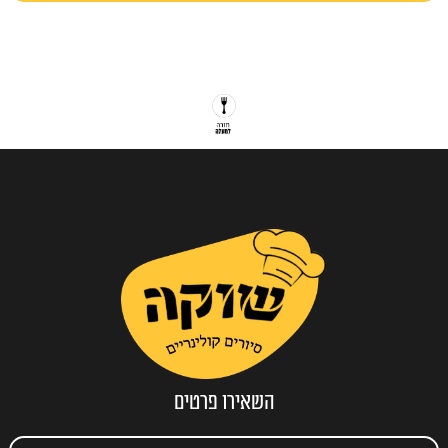
השאירו פרטים