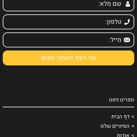
תפריט ניווט
דף הבית
הסיורים שלנו
אודות