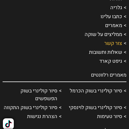
גלריה
כתבו עלינו
מאמרים
ממליצים על שוקה
צור קשר
שאלות ותשובות
גיפט קארד
מאמרים רלוונטים
סיור קולינרי בשוק הכרמל
סיור קולינרי בשוק
הפשפשים
סיור קולינרי בשוק לוינסקי
סיור קולינרי בשוק התקווה
סיור טעימות
הצהרת נגישות