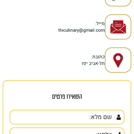
מייל:
tlvculinary@gmail.com
כתובת:
תל-אביב יפו
השאירו פרטים